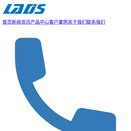
首页
新闻资讯
产品中心
客户案例
关于我们
联系我们