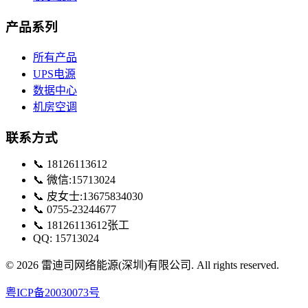
产品系列
所有产品
UPS电源
数据中心
机房空调
联系方式
📞
18126113612
📞
微信:15713024
📞
皮女士:13675834030
📞
0755-23244677
📞
18126113612张工
QQ:
15713024
©
2026
雷迪司网络能源(深圳)有限公司
. All rights reserved.
粤ICP备20030073号