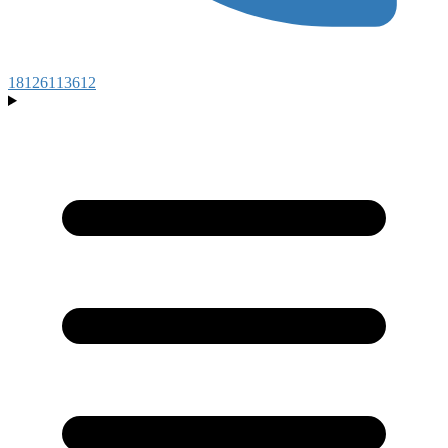
18126113612