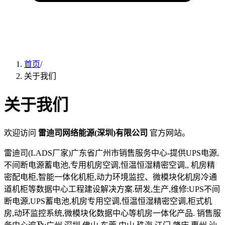
首页
/
关于我们
关于我们
欢迎访问
雷迪司网络能源(深圳)有限公司
官方网站。
雷迪司(LADS厂家)广东省广州市销售服务中心-提供UPS电源,
不间断电源蓄电池,专用机房空调,恒温恒湿精密空调,, 机房精
密配电柜,智能一体化机柜,动力环境监控、微模块化机房冷通
道机柜等数据中心工程建设解决方案.研发,生产,维修:UPS不间
断电源,UPS蓄电池,机房专用空调,恒温恒湿精密空调,柜式机
房,动环监控系统,微模块化数据中心等机房一体化产品. 销售服