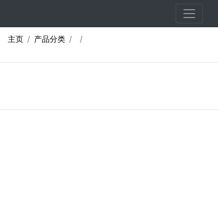
主页
产品分类
Previous slide
Next sli