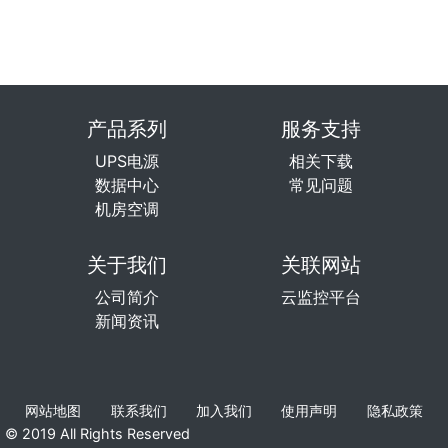
产品系列
服务支持
UPS电源
相关下载
数据中心
常见问题
机房空调
关于我们
关联网站
公司简介
云监控平台
新闻资讯
网站地图
联系我们
加入我们
使用声明
隐私政策
© 2019 All Rights Reserved