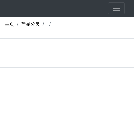
主页
产品分类
Previous slide
Next sli