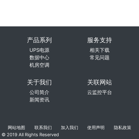
产品系列
服务支持
UPS电源
相关下载
数据中心
常见问题
机房空调
关于我们
关联网站
公司简介
云监控平台
新闻资讯
网站地图
联系我们
加入我们
使用声明
隐私政策
© 2019 All Rights Reserved